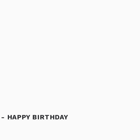
 - HAPPY BIRTHDAY