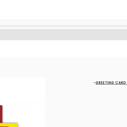
GREETING CARD 