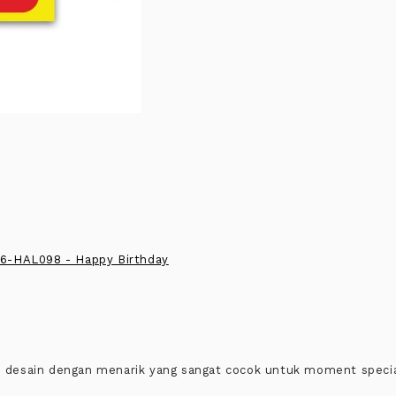
di desain dengan menarik yang sangat cocok untuk moment speci