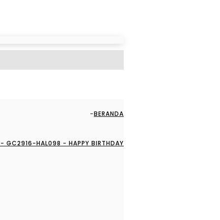
BERANDA
- GC2916-HAL098 - HAPPY BIRTHDAY