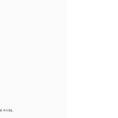
al Anda.